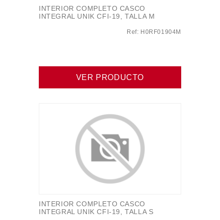
INTERIOR COMPLETO CASCO
INTEGRAL UNIK CFI-19, TALLA M
Ref: H0RF01904M
VER PRODUCTO
INTERIOR COMPLETO CASCO
INTEGRAL UNIK CFI-19, TALLA S