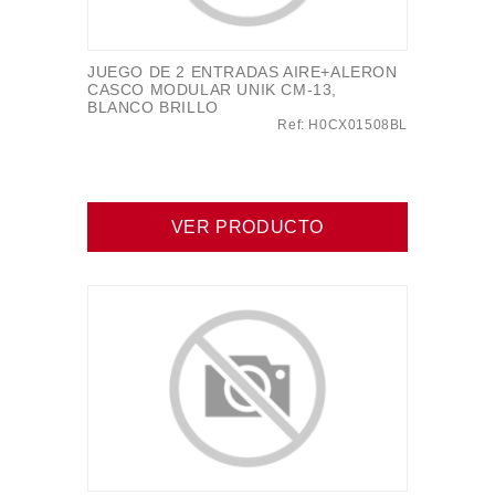
JUEGO DE 2 ENTRADAS AIRE+ALERON
CASCO MODULAR UNIK CM-13,
BLANCO BRILLO
Ref: H0CX01508BL
VER PRODUCTO