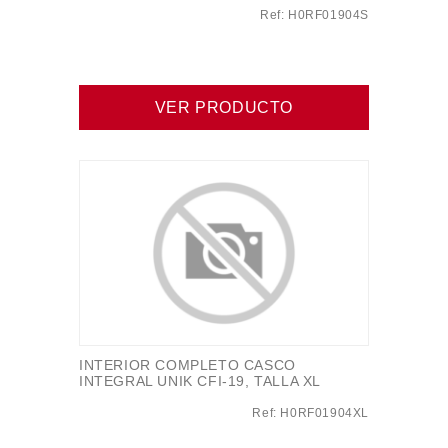
Ref: H0RF01904S
VER PRODUCTO
INTERIOR COMPLETO CASCO
INTEGRAL UNIK CFI-19, TALLA XL
Ref: H0RF01904XL