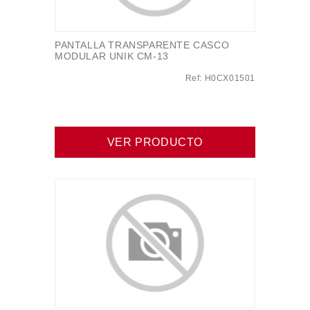
PANTALLA TRANSPARENTE CASCO
MODULAR UNIK CM-13
Ref: H0CX01501
VER PRODUCTO