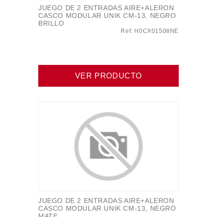
JUEGO DE 2 ENTRADAS AIRE+ALERON
CASCO MODULAR UNIK CM-13, NEGRO
BRILLO
Ref: H0CX01508NE
VER PRODUCTO
JUEGO DE 2 ENTRADAS AIRE+ALERON
CASCO MODULAR UNIK CM-13, NEGRO
MATE