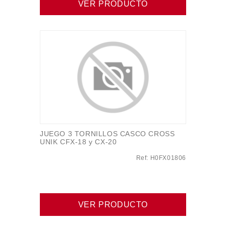
VER PRODUCTO
JUEGO 3 TORNILLOS CASCO CROSS
UNIK CFX-18 y CX-20
Ref: H0FX01806
VER PRODUCTO