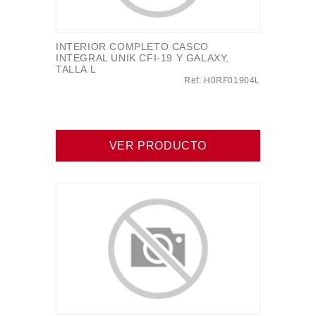
INTERIOR COMPLETO CASCO
INTEGRAL UNIK CFI-19 Y GALAXY,
TALLA L
Ref: H0RF01904L
VER PRODUCTO