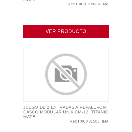
Ref: H0CX01508NEMA
VER PRODUCTO
JUEGO DE 2 ENTRADAS AIRE+ALERON
CASCO MODULAR UNIK CM-13, TITANIO
MATE
Ref: H0CX01508TIMA