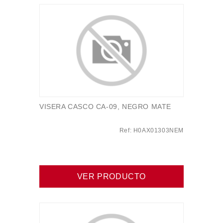
VISERA CASCO CA-09, NEGRO MATE
Ref: H0AX01303NEM
VER PRODUCTO