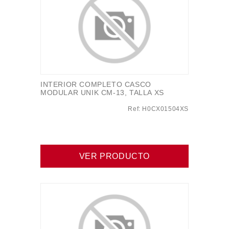
INTERIOR COMPLETO CASCO
MODULAR UNIK CM-13, TALLA XS
Ref: H0CX01504XS
VER PRODUCTO