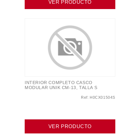
VER PRODUCTO
INTERIOR COMPLETO CASCO
MODULAR UNIK CM-13, TALLA S
Ref: H0CX01504S
VER PRODUCTO