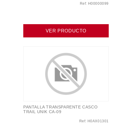
Ref: H00000099
VER PRODUCTO
PANTALLA TRANSPARENTE CASCO
TRAIL UNIK CA-09
Ref: H0AX01301