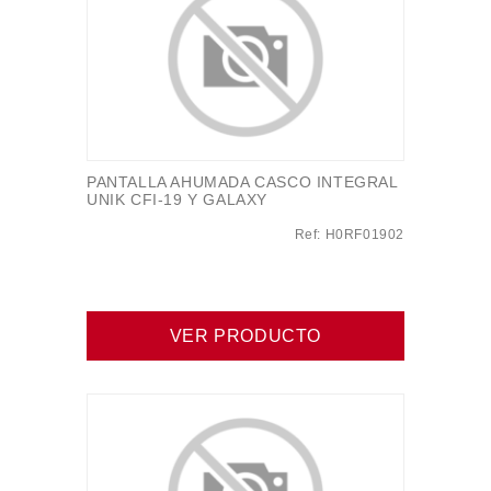
PANTALLA AHUMADA CASCO INTEGRAL
UNIK CFI-19 Y GALAXY
Ref: H0RF01902
VER PRODUCTO