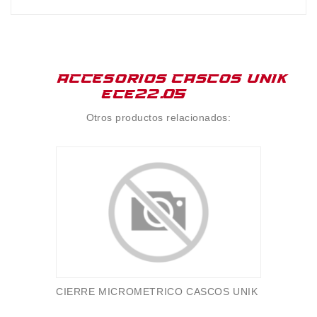
ACCESORIOS CASCOS UNIK
ECE22.05
Otros productos relacionados:
CIERRE MICROMETRICO CASCOS UNIK