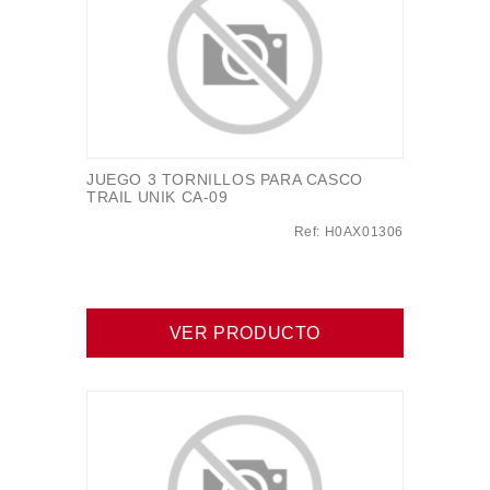
JUEGO 3 TORNILLOS PARA CASCO
TRAIL UNIK CA-09
Ref: H0AX01306
VER PRODUCTO