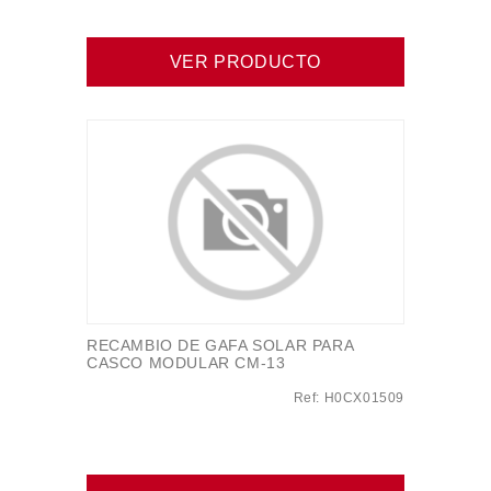
VER PRODUCTO
RECAMBIO DE GAFA SOLAR PARA
CASCO MODULAR CM-13
Ref: H0CX01509