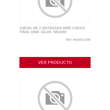
JUEGO DE 2 ENTRADAS AIRE CASCO
TRAIL UNIK CA-09, NEGRO
Ref: H0AX01309
VER PRODUCTO