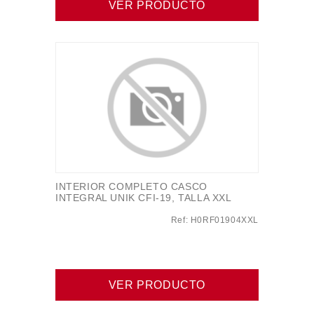
VER PRODUCTO
INTERIOR COMPLETO CASCO
INTEGRAL UNIK CFI-19, TALLA XXL
Ref: H0RF01904XXL
VER PRODUCTO