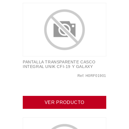
PANTALLA TRANSPARENTE CASCO
INTEGRAL UNIK CFI-19 Y GALAXY
Ref: H0RF01901
VER PRODUCTO