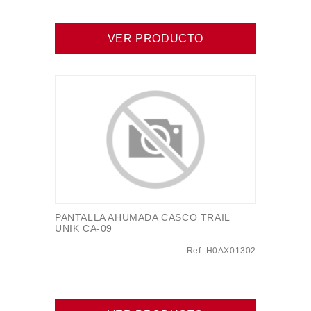
VER PRODUCTO
PANTALLA AHUMADA CASCO TRAIL
UNIK CA-09
Ref: H0AX01302