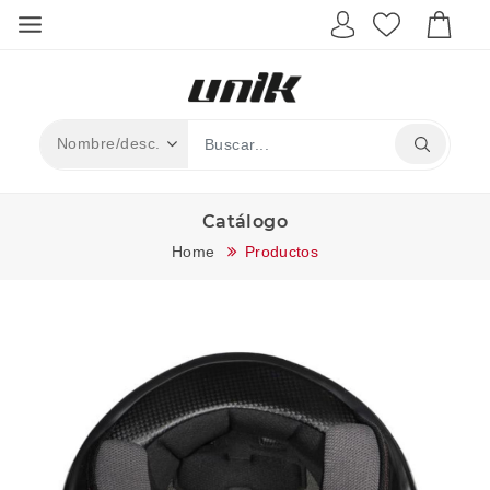
Catálogo
Home
Productos