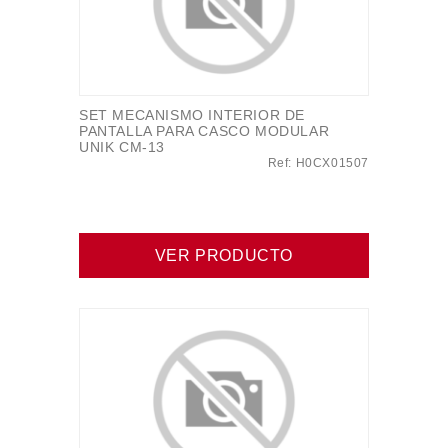
SET MECANISMO INTERIOR DE
PANTALLA PARA CASCO MODULAR
UNIK CM-13
Ref: H0CX01507
VER PRODUCTO