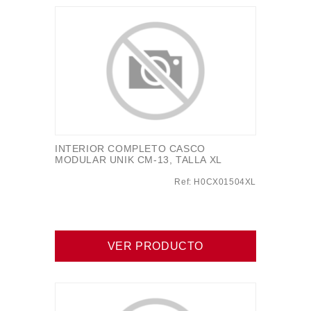
INTERIOR COMPLETO CASCO
MODULAR UNIK CM-13, TALLA XL
Ref: H0CX01504XL
VER PRODUCTO