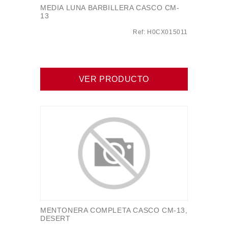
MEDIA LUNA BARBILLERA CASCO CM-
13
Ref: H0CX015011
VER PRODUCTO
MENTONERA COMPLETA CASCO CM-13,
DESERT