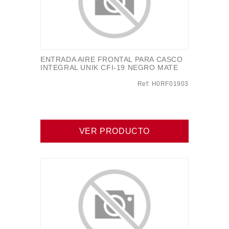
ENTRADA AIRE FRONTAL PARA CASCO
INTEGRAL UNIK CFI-19 NEGRO MATE
Ref: H0RF01903
VER PRODUCTO