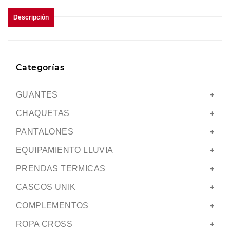
Descripción
Categorías
GUANTES
CHAQUETAS
PANTALONES
EQUIPAMIENTO LLUVIA
PRENDAS TERMICAS
CASCOS UNIK
COMPLEMENTOS
ROPA CROSS