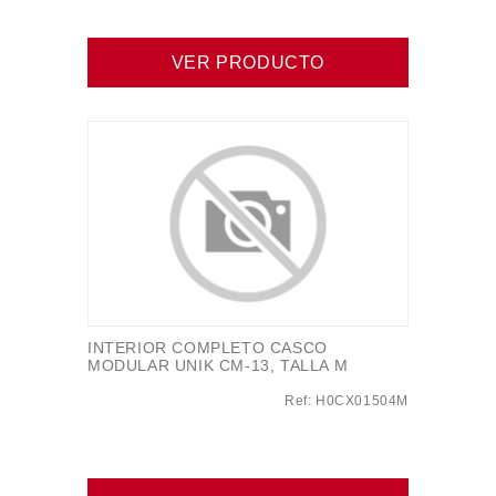
VER PRODUCTO
INTERIOR COMPLETO CASCO
MODULAR UNIK CM-13, TALLA M
Ref: H0CX01504M