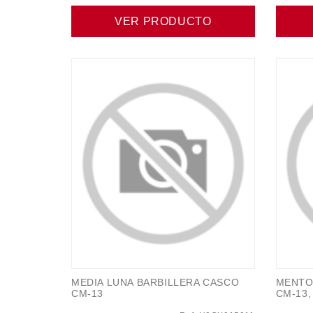
VER PRODUCTO
MEDIA LUNA BARBILLERA CASCO
MENTO
CM-13
CM-13,