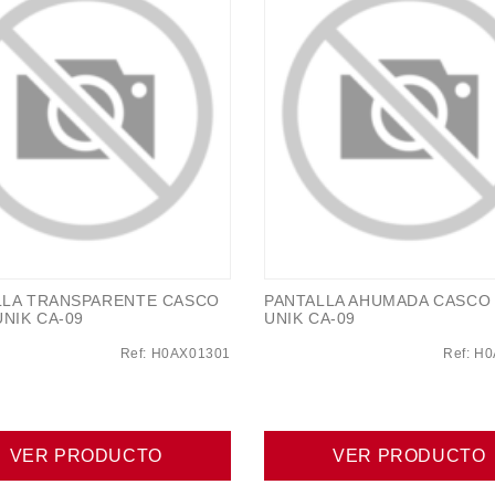
LLA TRANSPARENTE CASCO
PANTALLA AHUMADA CASCO 
UNIK CA-09
UNIK CA-09
Ref: H0AX01301
Ref: H
VER PRODUCTO
VER PRODUCTO