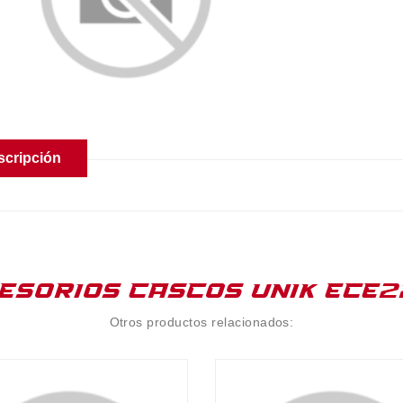
scripción
ESORIOS CASCOS UNIK ECE2
Otros productos relacionados: