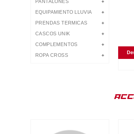
PANTALONES
EQUIPAMIENTO LLUVIA
PRENDAS TERMICAS
CASCOS UNIK
COMPLEMENTOS
De
ROPA CROSS
ACC