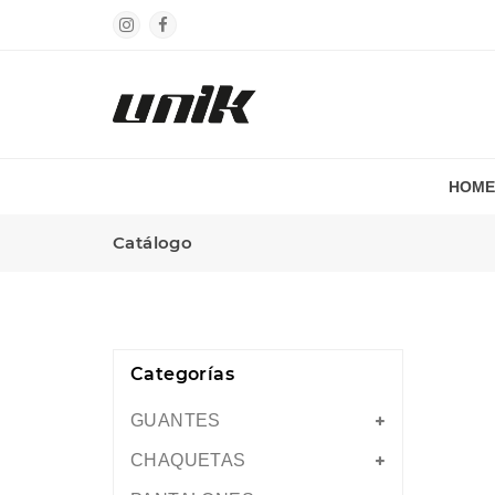
HOME
Catálogo
Categorías
GUANTES
CHAQUETAS