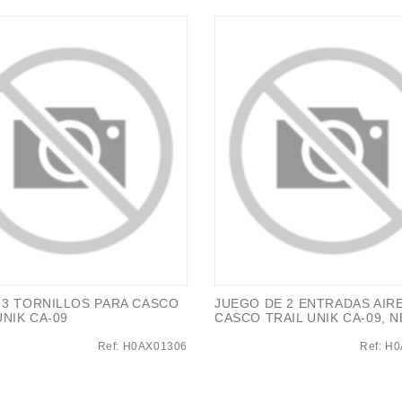
 3 TORNILLOS PARA CASCO
JUEGO DE 2 ENTRADAS AIR
UNIK CA-09
CASCO TRAIL UNIK CA-09, 
Ref: H0AX01306
Ref: H