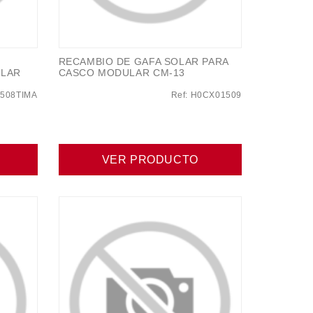
RECAMBIO DE GAFA SOLAR PARA
ULAR
CASCO MODULAR CM-13
1508TIMA
Ref: H0CX01509
VER PRODUCTO