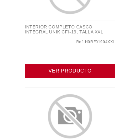
INTERIOR COMPLETO CASCO
INTEGRAL UNIK CFI-19, TALLA XXL
Ref: H0RF01904XXL
VER PRODUCTO