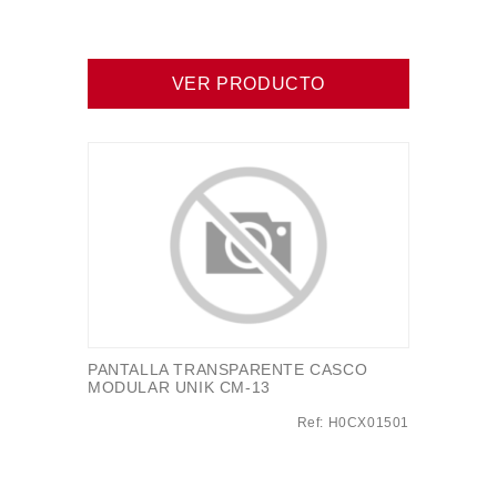
VER PRODUCTO
PANTALLA TRANSPARENTE CASCO
MODULAR UNIK CM-13
Ref: H0CX01501