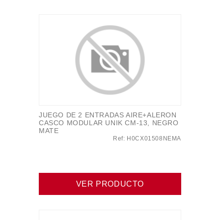
JUEGO DE 2 ENTRADAS AIRE+ALERON
CASCO MODULAR UNIK CM-13, NEGRO
MATE
Ref: H0CX01508NEMA
VER PRODUCTO