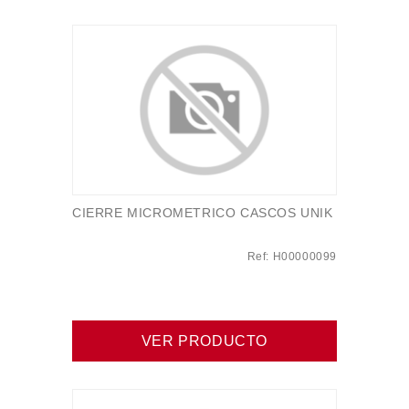
CIERRE MICROMETRICO CASCOS UNIK
Ref: H00000099
VER PRODUCTO