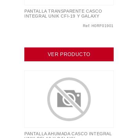
PANTALLA TRANSPARENTE CASCO
INTEGRAL UNIK CFI-19 Y GALAXY
Ref: H0RF01901
VER PRODUCTO
PANTALLA AHUMADA CASCO INTEGRAL