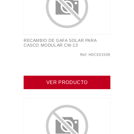
RECAMBIO DE GAFA SOLAR PARA
CASCO MODULAR CM-13
Ref: H0CX01509
VER PRODUCTO