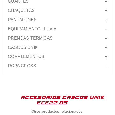
GUANTES
CHAQUETAS
PANTALONES
EQUIPAMIENTO LLUVIA
PRENDAS TERMICAS
CASCOS UNIK
COMPLEMENTOS
ROPA CROSS
ACCESORIOS CASCOS UNIK
ECE22.05
Otros productos relacionados: