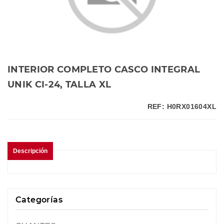
INTERIOR COMPLETO CASCO INTEGRAL
UNIK CI-24, TALLA XL
REF: H0RX01604XL
Descripción
Categorías