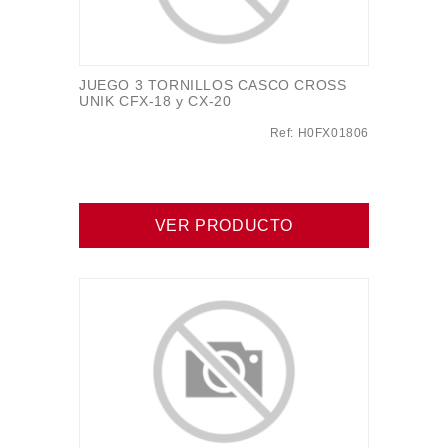
JUEGO 3 TORNILLOS CASCO CROSS
UNIK CFX-18 y CX-20
Ref: H0FX01806
VER PRODUCTO