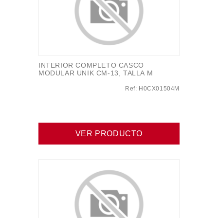
INTERIOR COMPLETO CASCO
MODULAR UNIK CM-13, TALLA M
Ref: H0CX01504M
VER PRODUCTO