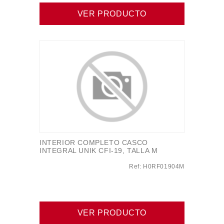
VER PRODUCTO
INTERIOR COMPLETO CASCO
INTEGRAL UNIK CFI-19, TALLA M
Ref: H0RF01904M
VER PRODUCTO