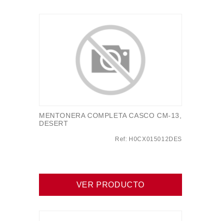
MENTONERA COMPLETA CASCO CM-13,
DESERT
Ref: H0CX015012DES
VER PRODUCTO