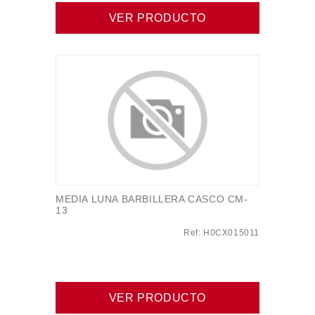
VER PRODUCTO
MEDIA LUNA BARBILLERA CASCO CM-
13
Ref: H0CX015011
VER PRODUCTO