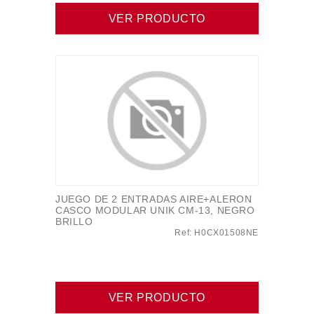
VER PRODUCTO
JUEGO DE 2 ENTRADAS AIRE+ALERON
CASCO MODULAR UNIK CM-13, NEGRO
BRILLO
Ref: H0CX01508NE
VER PRODUCTO