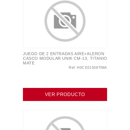
JUEGO DE 2 ENTRADAS AIRE+ALERON
CASCO MODULAR UNIK CM-13, TITANIO
MATE
Ref: H0CX01508TIMA
VER PRODUCTO