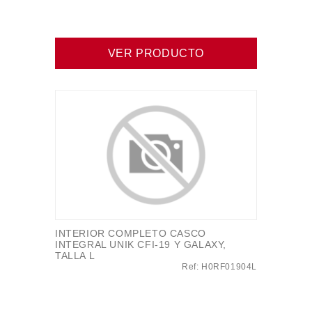
VER PRODUCTO
INTERIOR COMPLETO CASCO
INTEGRAL UNIK CFI-19 Y GALAXY,
TALLA L
Ref: H0RF01904L