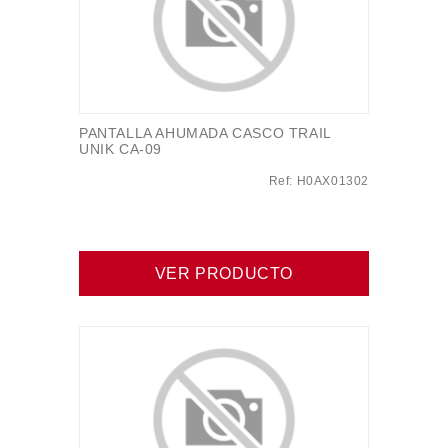
PANTALLA AHUMADA CASCO TRAIL
UNIK CA-09
Ref: H0AX01302
VER PRODUCTO