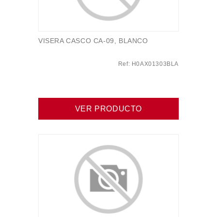
VISERA CASCO CA-09, BLANCO
Ref: H0AX01303BLA
VER PRODUCTO