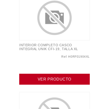
INTERIOR COMPLETO CASCO
INTEGRAL UNIK CFI-19, TALLA XL
Ref: H0RF01904XL
VER PRODUCTO