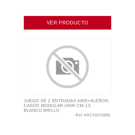
VER PRODUCTO
JUEGO DE 2 ENTRADAS AIRE+ALERON
CASCO MODULAR UNIK CM-13,
BLANCO BRILLO
Ref: H0CX01508BL