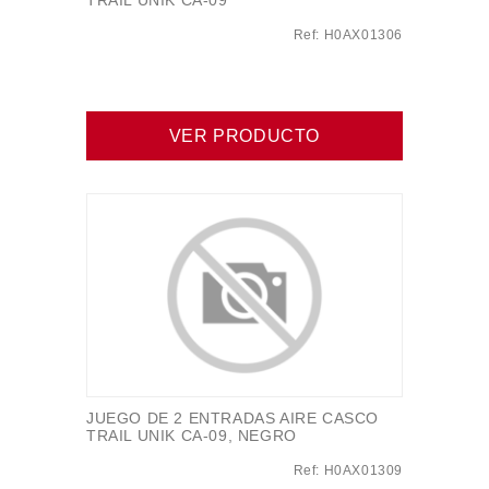
TRAIL UNIK CA-09
Ref: H0AX01306
VER PRODUCTO
JUEGO DE 2 ENTRADAS AIRE CASCO
TRAIL UNIK CA-09, NEGRO
Ref: H0AX01309