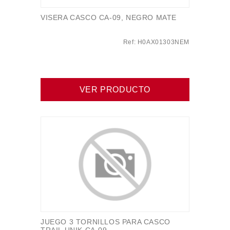
VISERA CASCO CA-09, NEGRO MATE
Ref: H0AX01303NEM
VER PRODUCTO
JUEGO 3 TORNILLOS PARA CASCO