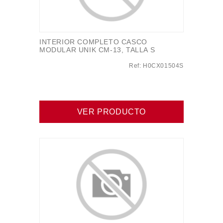
INTERIOR COMPLETO CASCO
MODULAR UNIK CM-13, TALLA S
Ref: H0CX01504S
VER PRODUCTO