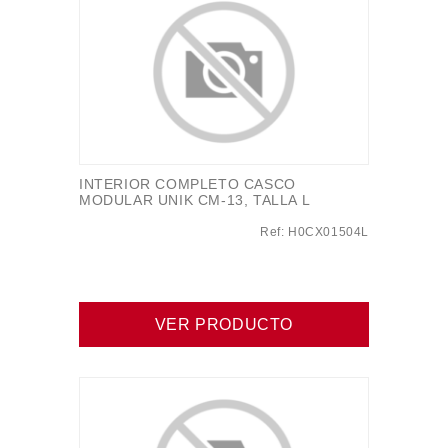
INTERIOR COMPLETO CASCO
MODULAR UNIK CM-13, TALLA L
Ref: H0CX01504L
VER PRODUCTO