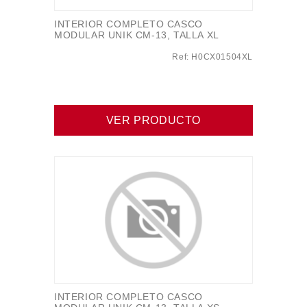
INTERIOR COMPLETO CASCO
MODULAR UNIK CM-13, TALLA XL
Ref: H0CX01504XL
VER PRODUCTO
INTERIOR COMPLETO CASCO