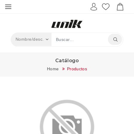
Catálogo
Home
Productos