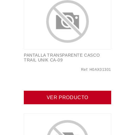
PANTALLA TRANSPARENTE CASCO
TRAIL UNIK CA-09
Ref: H0AX01301
VER PRODUCTO