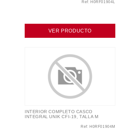
Ref: H0RF01904L
VER PRODUCTO
INTERIOR COMPLETO CASCO
INTEGRAL UNIK CFI-19, TALLA M
Ref: H0RF01904M