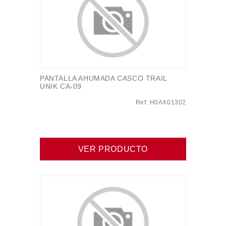
PANTALLA AHUMADA CASCO TRAIL
UNIK CA-09
Ref: H0AX01302
VER PRODUCTO