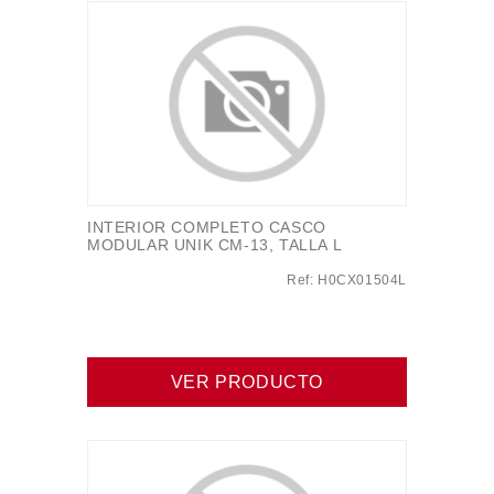
INTERIOR COMPLETO CASCO
MODULAR UNIK CM-13, TALLA L
Ref: H0CX01504L
VER PRODUCTO