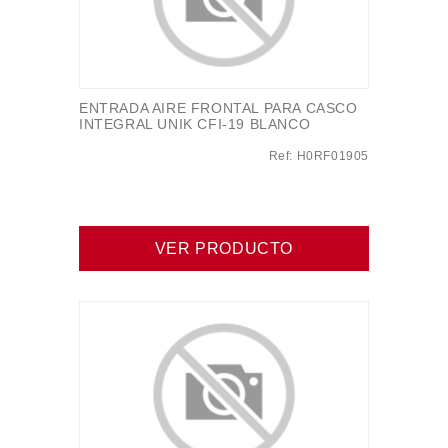
ENTRADA AIRE FRONTAL PARA CASCO
INTEGRAL UNIK CFI-19 BLANCO
Ref: H0RF01905
VER PRODUCTO