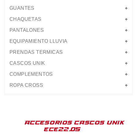
GUANTES
CHAQUETAS
PANTALONES
EQUIPAMIENTO LLUVIA
PRENDAS TERMICAS
CASCOS UNIK
COMPLEMENTOS
ROPA CROSS
ACCESORIOS CASCOS UNIK
ECE22.05