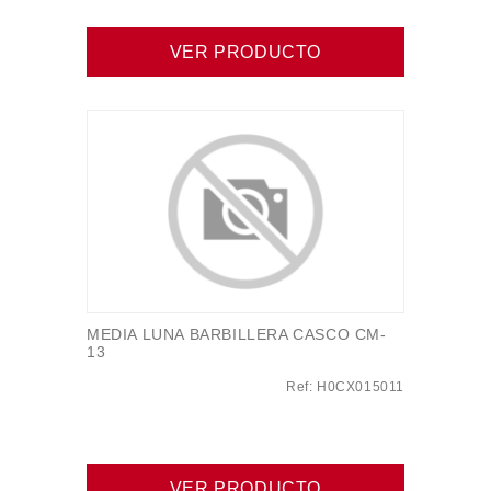
VER PRODUCTO
MEDIA LUNA BARBILLERA CASCO CM-
13
Ref: H0CX015011
VER PRODUCTO