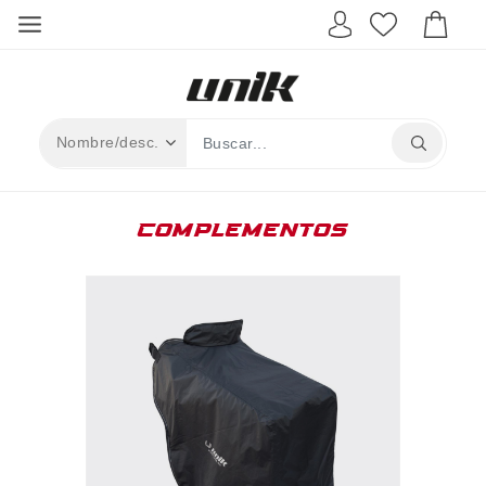
COMPLEMENTOS