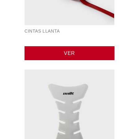
CINTAS LLANTA
VER