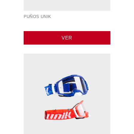
PUÑOS UNIK
VER