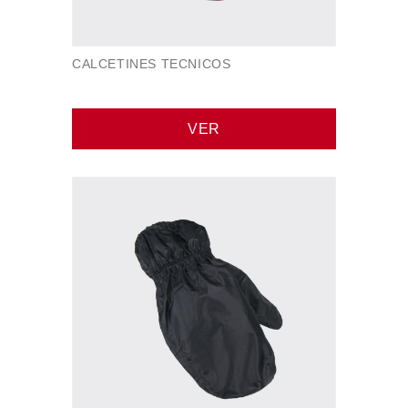
CALCETINES TECNICOS
VER