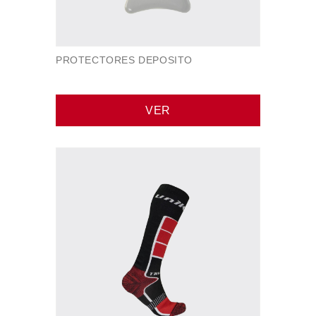
PROTECTORES DEPOSITO
VER