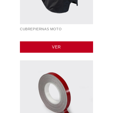
CUBREPIERNAS MOTO
VER