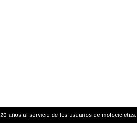
20 años al servicio de los usuarios de motocicletas.