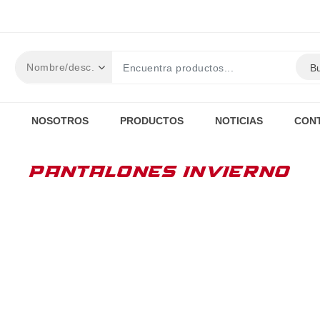
B
NOSOTROS
PRODUCTOS
NOTICIAS
CON
PANTALONES INVIERNO