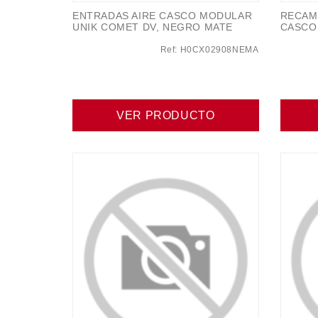
ENTRADAS AIRE CASCO MODULAR
RECAM
UNIK COMET DV, NEGRO MATE
CASCO
Ref: H0CX02908NEMA
VER PRODUCTO