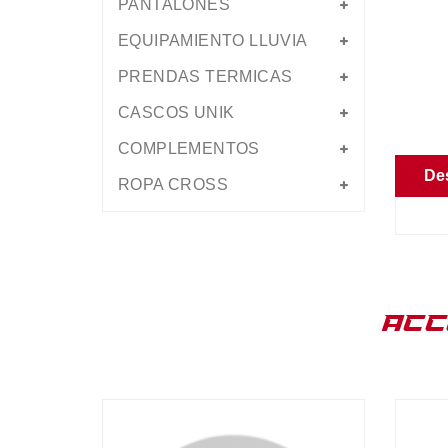
PANTALONES
EQUIPAMIENTO LLUVIA
PRENDAS TERMICAS
CASCOS UNIK
COMPLEMENTOS
De
ROPA CROSS
ACC