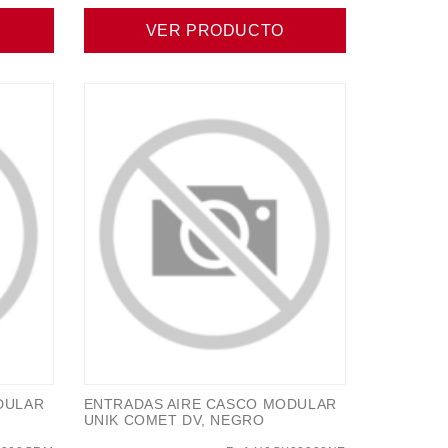
VER PRODUCTO
DULAR
ENTRADAS AIRE CASCO MODULAR
UNIK COMET DV, NEGRO