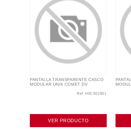
PANTALLA TRANSPARENTE CASCO
PANTA
MODULAR UNIK COMET DV
MODUL
Ref: H0CX02901
VER PRODUCTO