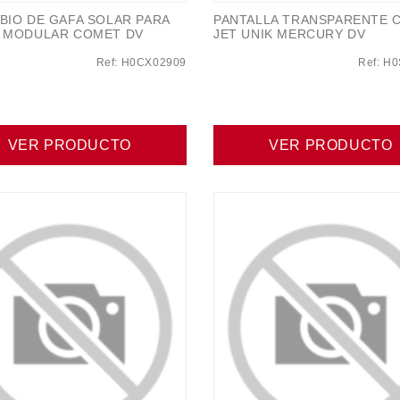
BIO DE GAFA SOLAR PARA
PANTALLA TRANSPARENTE 
 MODULAR COMET DV
JET UNIK MERCURY DV
Ref: H0CX02909
Ref: H
VER PRODUCTO
VER PRODUCTO