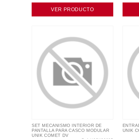
VER PRODUCTO
SET MECANISMO INTERIOR DE
ENTRA
PANTALLA PARA CASCO MODULAR
UNIK 
UNIK COMET DV