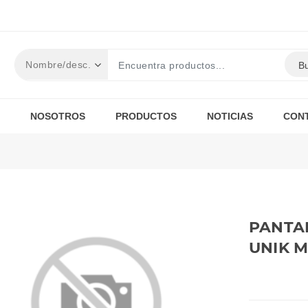
B
NOSOTROS
PRODUCTOS
NOTICIAS
CON
PANTA
UNIK 