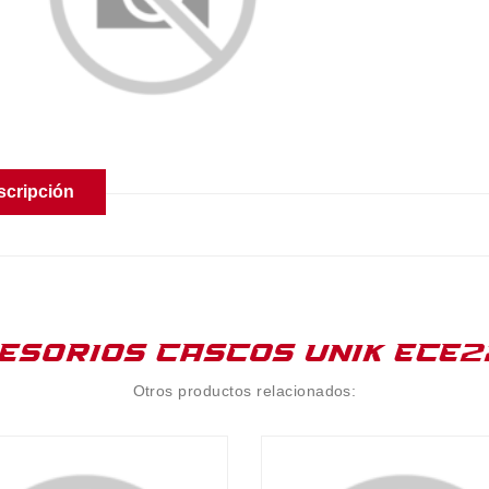
scripción
ESORIOS CASCOS UNIK ECE2
Otros productos relacionados: