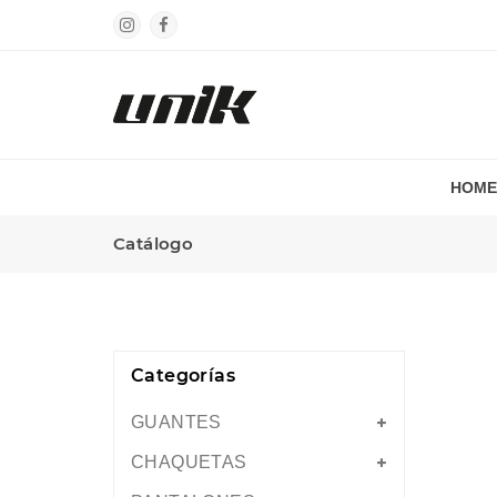
HOME
Catálogo
Categorías
GUANTES
CHAQUETAS