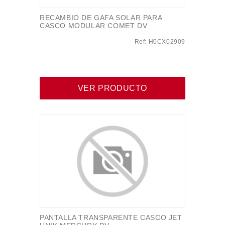
RECAMBIO DE GAFA SOLAR PARA
CASCO MODULAR COMET DV
Ref: H0CX02909
VER PRODUCTO
PANTALLA TRANSPARENTE CASCO JET