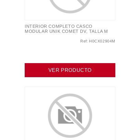
INTERIOR COMPLETO CASCO
MODULAR UNIK COMET DV, TALLA M
Ref: H0CX02904M
VER PRODUCTO