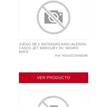
JUEGO DE 2 ENTRADAS AIRE+ALERON
CASCO JET MERCURY DV, NEGRO
MATE
Ref: H0SX02208NEMA
VER PRODUCTO