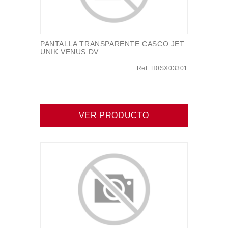
PANTALLA TRANSPARENTE CASCO JET
UNIK VENUS DV
Ref: H0SX03301
VER PRODUCTO