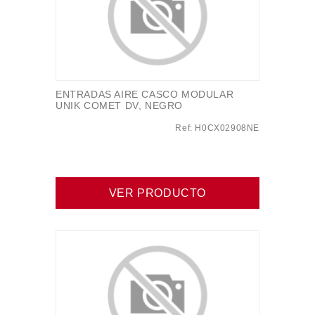
ENTRADAS AIRE CASCO MODULAR
UNIK COMET DV, NEGRO
Ref: H0CX02908NE
VER PRODUCTO