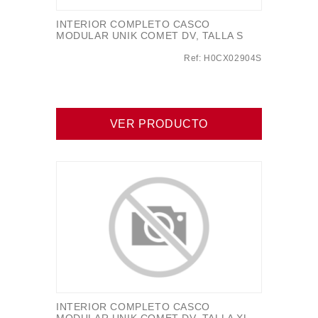
INTERIOR COMPLETO CASCO
MODULAR UNIK COMET DV, TALLA S
Ref: H0CX02904S
VER PRODUCTO
INTERIOR COMPLETO CASCO