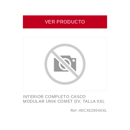
VER PRODUCTO
INTERIOR COMPLETO CASCO
MODULAR UNIK COMET DV, TALLA XXL
Ref: H0CX02904XXL