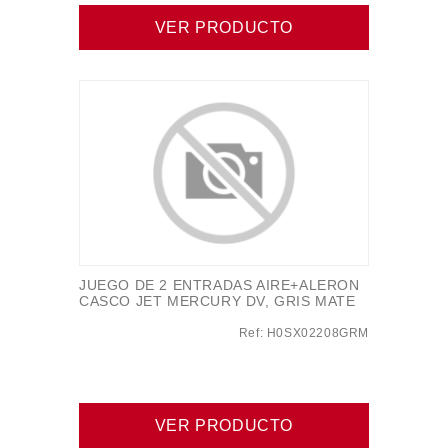
VER PRODUCTO
JUEGO DE 2 ENTRADAS AIRE+ALERON
CASCO JET MERCURY DV, GRIS MATE
Ref: H0SX02208GRM
VER PRODUCTO