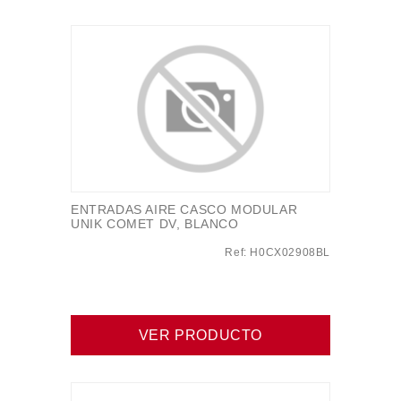
ENTRADAS AIRE CASCO MODULAR
UNIK COMET DV, BLANCO
Ref: H0CX02908BL
VER PRODUCTO