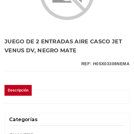
JUEGO DE 2 ENTRADAS AIRE CASCO JET
VENUS DV, NEGRO MATE
REF: H0SX03308NEMA
Descripción
Categorías