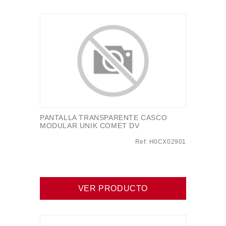
PANTALLA TRANSPARENTE CASCO
MODULAR UNIK COMET DV
Ref: H0CX02901
VER PRODUCTO