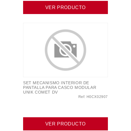
VER PRODUCTO
SET MECANISMO INTERIOR DE
PANTALLA PARA CASCO MODULAR
UNIK COMET DV
Ref: H0CX02907
VER PRODUCTO