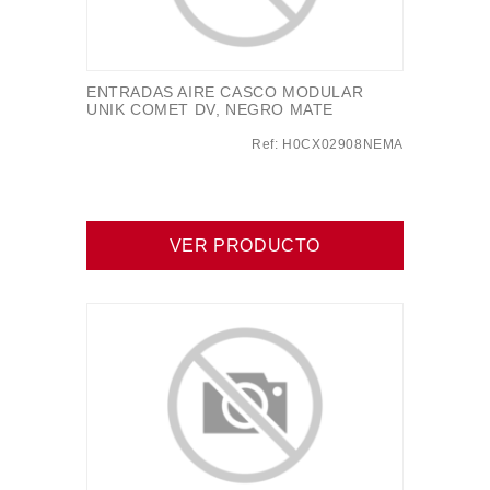
ENTRADAS AIRE CASCO MODULAR
UNIK COMET DV, NEGRO MATE
Ref: H0CX02908NEMA
VER PRODUCTO