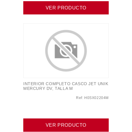
VER PRODUCTO
INTERIOR COMPLETO CASCO JET UNIK
MERCURY DV, TALLA M
Ref: H0SX02204M
VER PRODUCTO