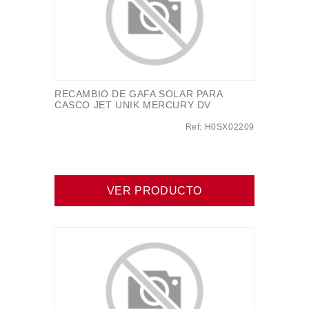
RECAMBIO DE GAFA SOLAR PARA
CASCO JET UNIK MERCURY DV
Ref: H0SX02209
VER PRODUCTO