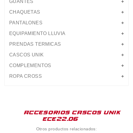
GUANTES
CHAQUETAS
PANTALONES
EQUIPAMIENTO LLUVIA
PRENDAS TERMICAS
CASCOS UNIK
COMPLEMENTOS
ROPA CROSS
ACCESORIOS CASCOS UNIK
ECE22.06
Otros productos relacionados: