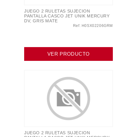
JUEGO 2 RULETAS SUJECION
PANTALLA CASCO JET UNIK MERCURY
DV, GRIS MATE
Ref: H0SX02206GRM
VER PRODUCTO
JUEGO 2 RULETAS SUJECION