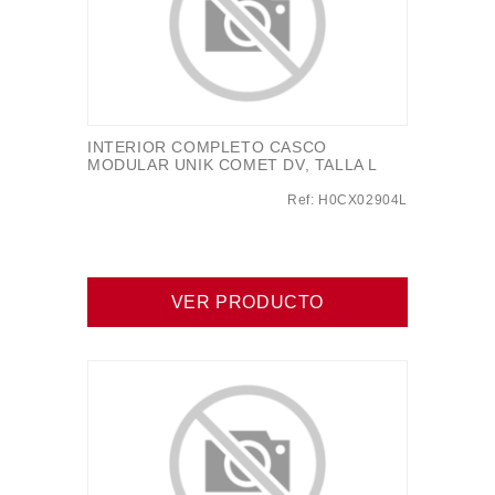
INTERIOR COMPLETO CASCO
MODULAR UNIK COMET DV, TALLA L
Ref: H0CX02904L
VER PRODUCTO