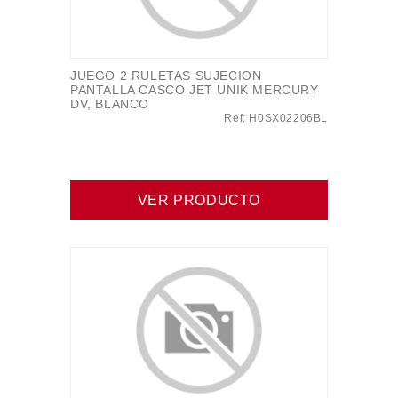
JUEGO 2 RULETAS SUJECION
PANTALLA CASCO JET UNIK MERCURY
DV, BLANCO
Ref: H0SX02206BL
VER PRODUCTO