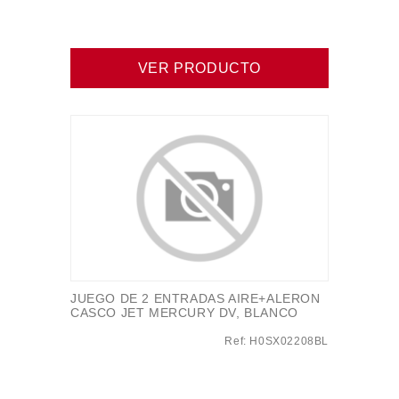
VER PRODUCTO
JUEGO DE 2 ENTRADAS AIRE+ALERON
CASCO JET MERCURY DV, BLANCO
Ref: H0SX02208BL