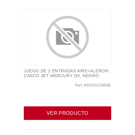
JUEGO DE 2 ENTRADAS AIRE+ALERON
CASCO JET MERCURY DV, NEGRO
Ref: H0SX02208NE
VER PRODUCTO