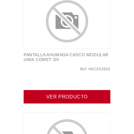
PANTALLA AHUMADA CASCO MODULAR
UNIK COMET DV
Ref: H0CX02902
VER PRODUCTO