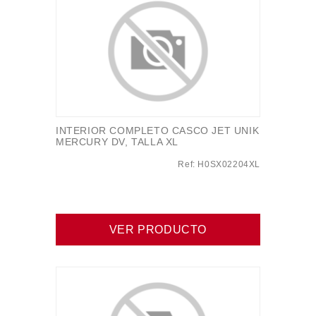
INTERIOR COMPLETO CASCO JET UNIK
MERCURY DV, TALLA XL
Ref: H0SX02204XL
VER PRODUCTO