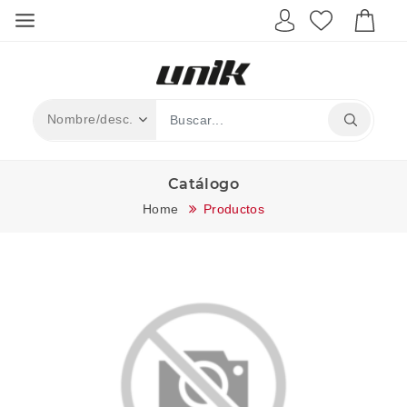
Catálogo
Home
Productos