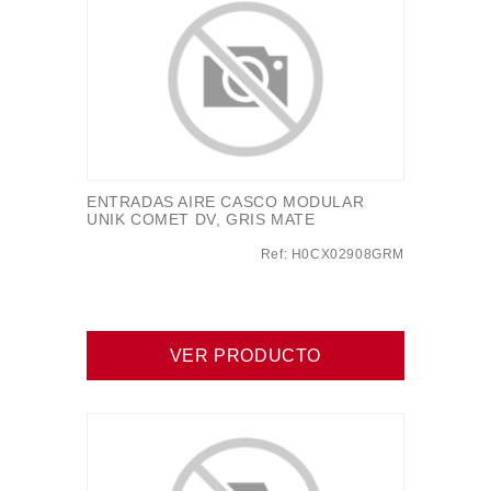
ENTRADAS AIRE CASCO MODULAR
UNIK COMET DV, GRIS MATE
Ref: H0CX02908GRM
VER PRODUCTO