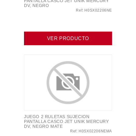
PANTALLA CASCO JET UNIK MERCURY
DV, NEGRO
Ref: H0SX02206NE
VER PRODUCTO
JUEGO 2 RULETAS SUJECION
PANTALLA CASCO JET UNIK MERCURY
DV, NEGRO MATE
Ref: H0SX02206NEMA